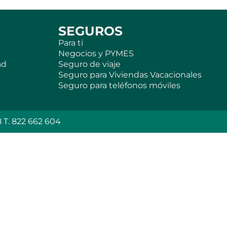
SEGUROS
Para ti
Negocios y PYMES
ad
Seguro de viaje
Seguro para Viviendas Vacacionales
Seguro para teléfonos móviles
T. 822 662 604