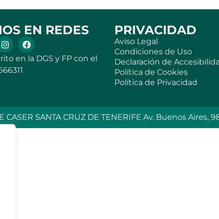
NOS EN REDES
PRIVACIDAD
Aviso Legal
Condiciones de Uso
rito en la DGS y FP con el
Declaración de Accesibilid
666311
Política de Cookies
Política de Privacidad
 CASER SANTA CRUZ DE TENERIFE Av. Buenos Aires, 98 