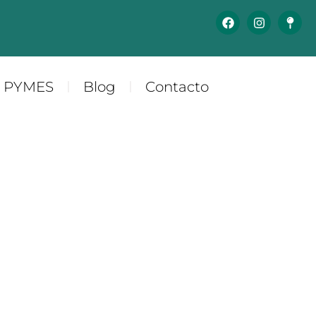
y PYMES
Blog
Contacto