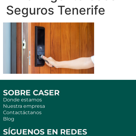
Seguros Tenerife
SOBRE CASER
Donde estamos
Nuestra empresa
Contactáctanos
Blog
SÍGUENOS EN REDES