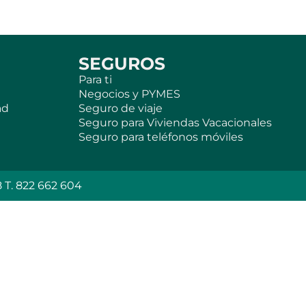
SEGUROS
Para ti
Negocios y PYMES
ad
Seguro de viaje
Seguro para Viviendas Vacacionales
Seguro para teléfonos móviles
T. 822 662 604