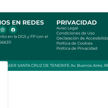
NOS EN REDES
PRIVACIDAD
Aviso Legal
Condiciones de Uso
rito en la DGS y FP con el
Declaración de Accesibilid
666311
Política de Cookies
Política de Privacidad
 CASER SANTA CRUZ DE TENERIFE Av. Buenos Aires, 98 