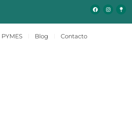
y PYMES
Blog
Contacto