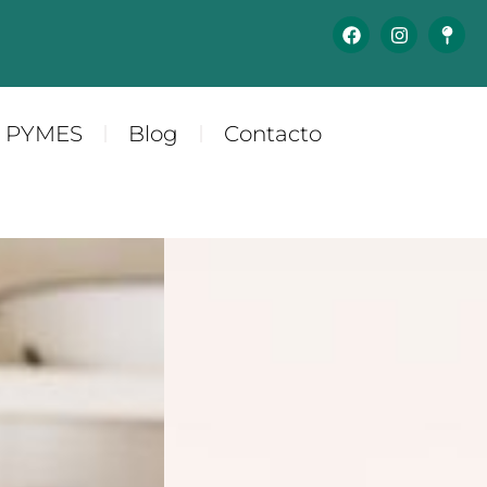
y PYMES
Blog
Contacto