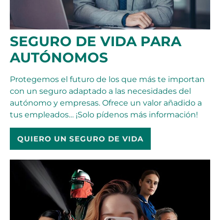
SEGURO DE VIDA PARA
AUTÓNOMOS
Protegemos el futuro de los que más te importan
con un seguro adaptado a las necesidades del
autónomo y empresas. Ofrece un valor añadido a
tus empleados… ¡Solo pídenos más información!
QUIERO UN SEGURO DE VIDA