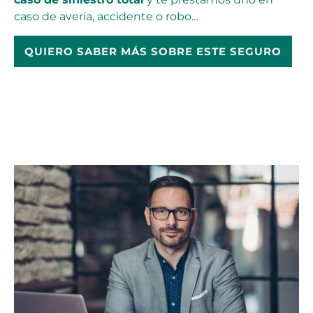
caso de avería, accidente o robo…
QUIERO SABER MÁS SOBRE ESTE SEGURO