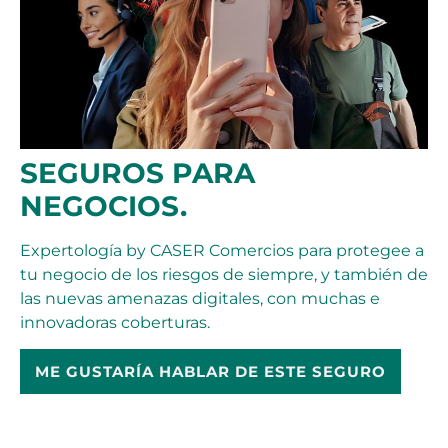
SEGUROS PARA
NEGOCIOS.
Expertología by CASER Comercios para protegee a
tu negocio de los riesgos de siempre, y también de
las nuevas amenazas digitales, con muchas e
innovadoras coberturas.
ME GUSTARÍA HABLAR DE ESTE SEGURO