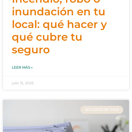
inundación en tu
local: qué hacer y
qué cubre tu
seguro
LEER MÁS »
julio 15, 2026
SEGUROS DE VIDA