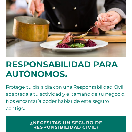
RESPONSABILIDAD PARA
AUTÓNOMOS.
Protege tu día a día con una Responsabilidad Civil
adaptada a tu actividad y el tamaño de tu negocio.
Nos encantaría poder hablar de este seguro
contigo.
¿NECESITAS UN SEGURO DE
RESPONSIBILIDAD CIVIL?