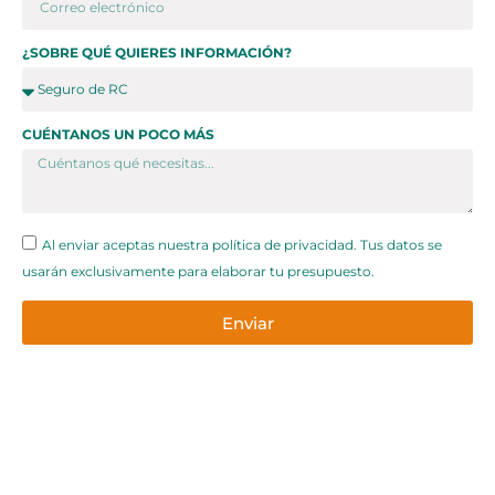
¿SOBRE QUÉ QUIERES INFORMACIÓN?
CUÉNTANOS UN POCO MÁS
Al enviar aceptas nuestra política de privacidad. Tus datos se
usarán exclusivamente para elaborar tu presupuesto.
Enviar