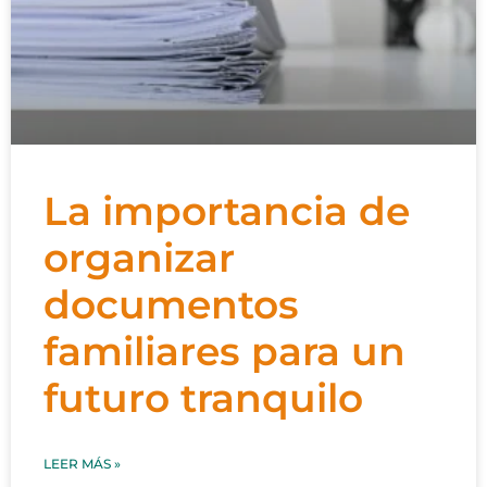
La importancia de
organizar
documentos
familiares para un
futuro tranquilo
LEER MÁS »