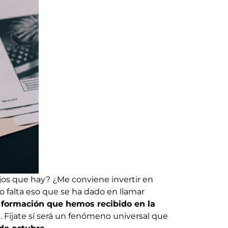
ajos que hay? ¿Me conviene invertir en
falta eso que se ha dado en llamar
 formación que hemos recibido en la
. Fíjate sí será un fenómeno universal que