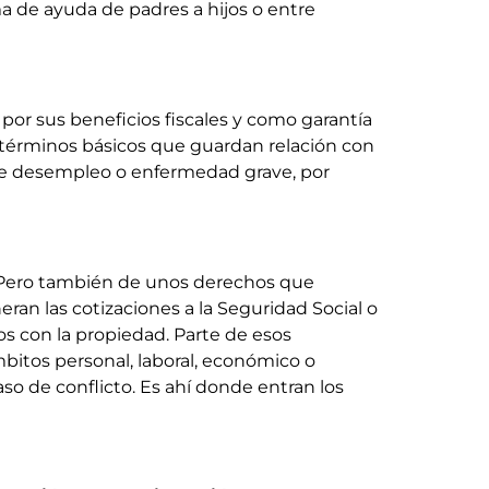
a de ayuda de padres a hijos o entre
por sus beneficios fiscales y como garantía
 términos básicos que guardan relación con
 de desempleo o enfermedad grave, por
. Pero también de unos derechos que
eran las cotizaciones a la Seguridad Social o
os con la propiedad. Parte de esos
bitos personal, laboral, económico o
so de conflicto. Es ahí donde entran los