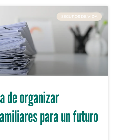
SEGUROS DE VIDA
a de organizar
miliares para un futuro