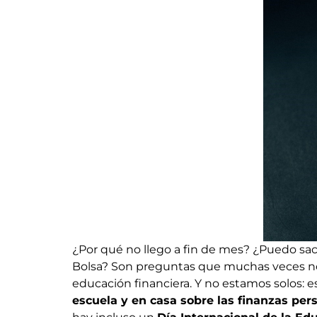
¿Por qué no llego a fin de mes? ¿Puedo saca
Bolsa? Son preguntas que muchas veces nos
educación financiera. Y no estamos solos: 
escuela y en casa sobre las finanzas per