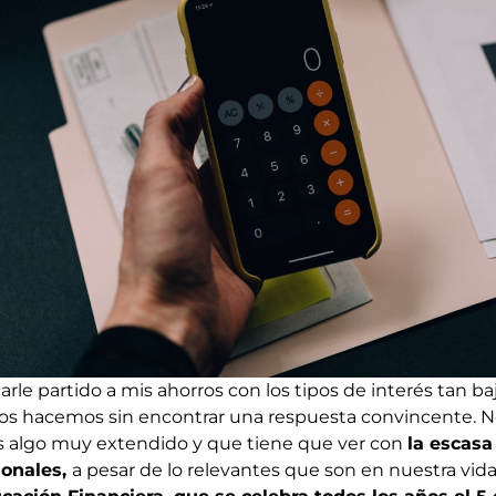
rle partido a mis ahorros con los tipos de interés tan b
 hacemos sin encontrar una respuesta convincente. No 
es algo muy extendido y que tiene que ver con
la escasa
sonales,
a pesar de lo relevantes que son en nuestra vida