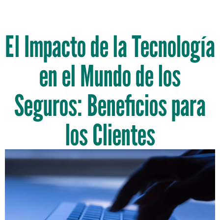
El Impacto de la Tecnología
en el Mundo de los
Seguros: Beneficios para
los Clientes