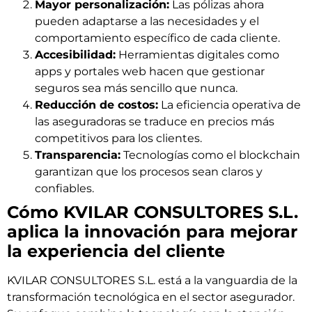
Mayor personalización:
Las pólizas ahora
pueden adaptarse a las necesidades y el
comportamiento específico de cada cliente.
Accesibilidad:
Herramientas digitales como
apps y portales web hacen que gestionar
seguros sea más sencillo que nunca.
Reducción de costos:
La eficiencia operativa de
las aseguradoras se traduce en precios más
competitivos para los clientes.
Transparencia:
Tecnologías como el blockchain
garantizan que los procesos sean claros y
confiables.
Cómo KVILAR CONSULTORES S.L.
aplica la innovación para mejorar
la experiencia del cliente
KVILAR CONSULTORES S.L. está a la vanguardia de la
transformación tecnológica en el sector asegurador.