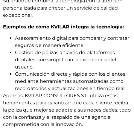
Su enfoque combina la tecnología con la atención
personalizada para ofrecer un servicio de calidad
excepcional.
Ejemplos de cómo KVILAR integra la tecnología:
Asesoramiento digital para comparar y contratar
seguros de manera eficiente.
Gestión de pólizas a través de plataformas
digitales que simplifican la experiencia del
usuario.
Comunicación directa y rápida con los clientes
mediante herramientas automatizadas como
recordatorios y actualizaciones en tiempo real.
Además, KVILAR CONSULTORES S.L. utiliza estas
herramientas para garantizar que cada cliente reciba
la póliza que mejor se adapte a sus necesidades, todo
con la confianza y el respaldo de una agencia
comprometida con la innovación.