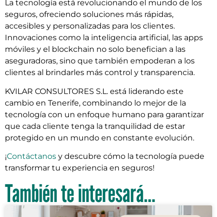
La tecnología está revolucionando el mundo de los
seguros, ofreciendo soluciones más rápidas,
accesibles y personalizadas para los clientes.
Innovaciones como la inteligencia artificial, las apps
móviles y el blockchain no solo benefician a las
aseguradoras, sino que también empoderan a los
clientes al brindarles más control y transparencia.
KVILAR CONSULTORES S.L. está liderando este
cambio en Tenerife, combinando lo mejor de la
tecnología con un enfoque humano para garantizar
que cada cliente tenga la tranquilidad de estar
protegido en un mundo en constante evolución.
¡
Contáctanos
y descubre cómo la tecnología puede
transformar tu experiencia en seguros!
También te interesará...