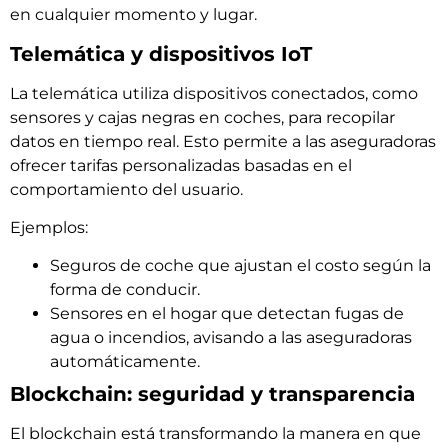
en cualquier momento y lugar.
Telemática y dispositivos IoT
La telemática utiliza dispositivos conectados, como
sensores y cajas negras en coches, para recopilar
datos en tiempo real. Esto permite a las aseguradoras
ofrecer tarifas personalizadas basadas en el
comportamiento del usuario.
Ejemplos:
Seguros de coche que ajustan el costo según la
forma de conducir.
Sensores en el hogar que detectan fugas de
agua o incendios, avisando a las aseguradoras
automáticamente.
Blockchain: seguridad y transparencia
El blockchain está transformando la manera en que