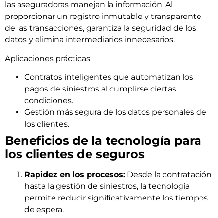
las aseguradoras manejan la información. Al
proporcionar un registro inmutable y transparente
de las transacciones, garantiza la seguridad de los
datos y elimina intermediarios innecesarios.
Aplicaciones prácticas:
Contratos inteligentes que automatizan los
pagos de siniestros al cumplirse ciertas
condiciones.
Gestión más segura de los datos personales de
los clientes.
Beneficios de la tecnología para
los clientes de seguros
Rapidez en los procesos:
Desde la contratación
hasta la gestión de siniestros, la tecnología
permite reducir significativamente los tiempos
de espera.