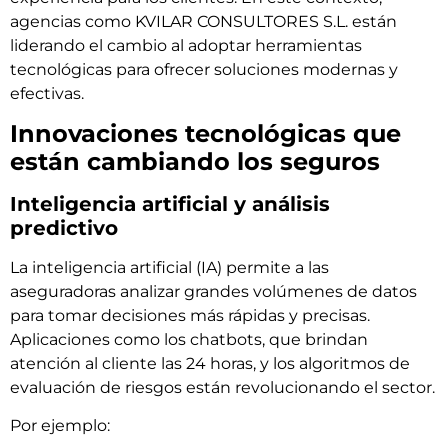
agencias como KVILAR CONSULTORES S.L. están
liderando el cambio al adoptar herramientas
tecnológicas para ofrecer soluciones modernas y
efectivas.
Innovaciones tecnológicas que
están cambiando los seguros
Inteligencia artificial y análisis
predictivo
La inteligencia artificial (IA) permite a las
aseguradoras analizar grandes volúmenes de datos
para tomar decisiones más rápidas y precisas.
Aplicaciones como los chatbots, que brindan
atención al cliente las 24 horas, y los algoritmos de
evaluación de riesgos están revolucionando el sector.
Por ejemplo: