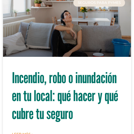
SEGUROS PARA PYMES
Incendio, robo o inundación
en tu local: qué hacer y qué
cubre tu seguro