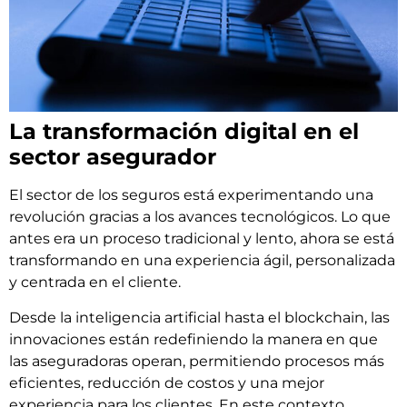
La transformación digital en el
sector asegurador
El sector de los seguros está experimentando una
revolución gracias a los avances tecnológicos. Lo que
antes era un proceso tradicional y lento, ahora se está
transformando en una experiencia ágil, personalizada
y centrada en el cliente.
Desde la inteligencia artificial hasta el blockchain, las
innovaciones están redefiniendo la manera en que
las aseguradoras operan, permitiendo procesos más
eficientes, reducción de costos y una mejor
experiencia para los clientes. En este contexto,