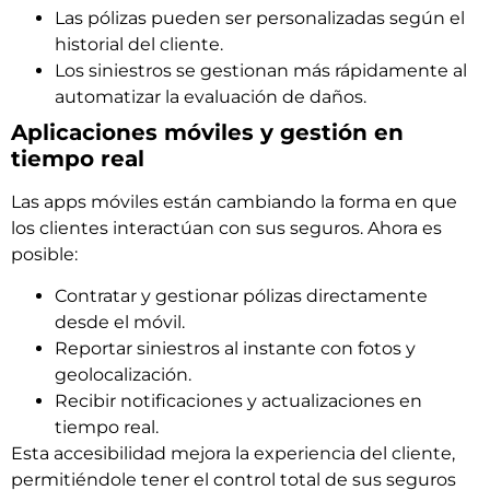
Las pólizas pueden ser personalizadas según el
historial del cliente.
Los siniestros se gestionan más rápidamente al
automatizar la evaluación de daños.
Aplicaciones móviles y gestión en
tiempo real
Las apps móviles están cambiando la forma en que
los clientes interactúan con sus seguros. Ahora es
posible:
Contratar y gestionar pólizas directamente
desde el móvil.
Reportar siniestros al instante con fotos y
geolocalización.
Recibir notificaciones y actualizaciones en
tiempo real.
Esta accesibilidad mejora la experiencia del cliente,
permitiéndole tener el control total de sus seguros