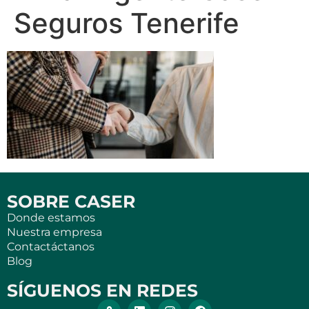
Seguros Tenerife
SOBRE CASER
Donde estamos
Nuestra empresa
Contactáctanos
Blog
SÍGUENOS EN REDES