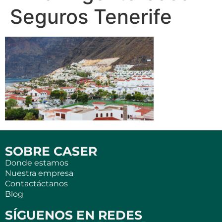
Seguros Tenerife
SOBRE CASER
Donde estamos
Nuestra empresa
Contactáctanos
Blog
SÍGUENOS EN REDES