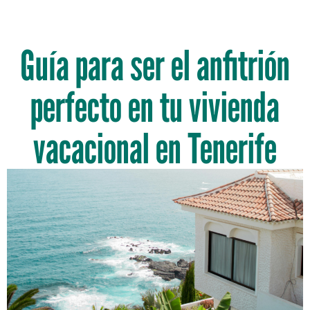
Guía para ser el anfitrión
perfecto en tu vivienda
vacacional en Tenerife