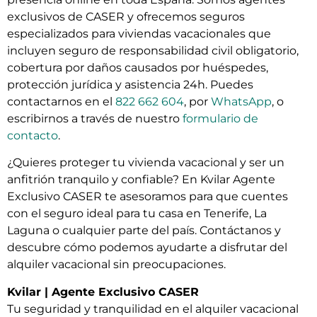
exclusivos de CASER y ofrecemos seguros
especializados para viviendas vacacionales que
incluyen seguro de responsabilidad civil obligatorio,
cobertura por daños causados por huéspedes,
protección jurídica y asistencia 24h. Puedes
contactarnos en el
822 662 604
, por
WhatsApp
, o
escribirnos a través de nuestro
formulario de
contacto
.
¿Quieres proteger tu vivienda vacacional y ser un
anfitrión tranquilo y confiable? En Kvilar Agente
Exclusivo CASER te asesoramos para que cuentes
con el seguro ideal para tu casa en Tenerife, La
Laguna o cualquier parte del país. Contáctanos y
descubre cómo podemos ayudarte a disfrutar del
alquiler vacacional sin preocupaciones.
Kvilar | Agente Exclusivo CASER
Tu seguridad y tranquilidad en el alquiler vacacional