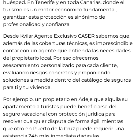
huésped. En Tenerife y en toda Canarias, donde el
turismo es un motor económico fundamental,
garantizar esta protección es sinónimo de
profesionalidad y confianza.
Desde Kvilar Agente Exclusivo CASER sabemos que,
además de las coberturas técnicas, es imprescindible
contar con un agente que entienda las necesidades
del propietario local. Por eso ofrecemos
asesoramiento personalizado para cada cliente,
evaluando riesgos concretos y proponiendo
soluciones a medida dentro del catálogo de seguros
para ti y tu vivienda.
Por ejemplo, un propietario en Adeje que alquila su
apartamento a turistas puede beneficiarse del
seguro vacacional con protección jurídica para
resolver cualquier disputa de forma ágil, mientras
que otro en Puerto de la Cruz puede requerir una
asistencia 24h más inmediata dadas las