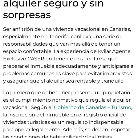
alquiler seguro y sin
sorpresas
Ser anfitrión de una vivienda vacacional en Canarias,
especialmente en Tenerife, conlleva una serie de
responsabilidades que van más allá de tener un
espacio confortable. La experiencia de Kvilar Agente
Exclusivo CASER en Tenerife nos confirma que
preparar el inmueble adecuadamente y anticiparse a
problemas comunes es clave para evitar imprevistos
y asegurar que el alquiler sea rentable y tranquilo.
Lo primero que debe tener presente un propietario
es el cumplimiento normativo que regula el alquiler
vacacional. Según el
Gobierno de Canarias – Turismo
,
la inscripción del inmueble en el registro oficial de
viviendas turísticas es un requisito indispensable
para operar legalmente. Además, se deben respetar
las condiciones de habitabilidad y los límites