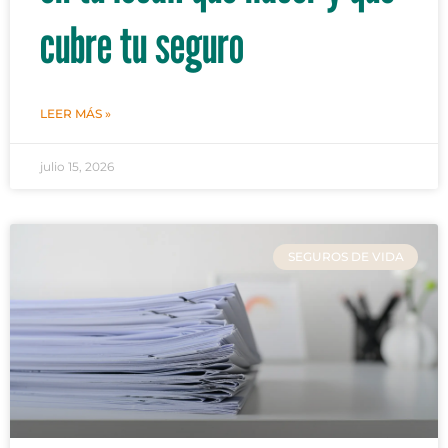
cubre tu seguro
LEER MÁS »
julio 15, 2026
SEGUROS DE VIDA