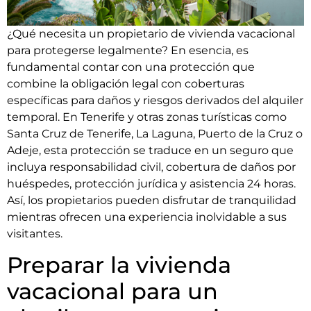
¿Qué necesita un propietario de vivienda vacacional
para protegerse legalmente? En esencia, es
fundamental contar con una protección que
combine la obligación legal con coberturas
específicas para daños y riesgos derivados del alquiler
temporal. En Tenerife y otras zonas turísticas como
Santa Cruz de Tenerife, La Laguna, Puerto de la Cruz o
Adeje, esta protección se traduce en un seguro que
incluya responsabilidad civil, cobertura de daños por
huéspedes, protección jurídica y asistencia 24 horas.
Así, los propietarios pueden disfrutar de tranquilidad
mientras ofrecen una experiencia inolvidable a sus
visitantes.
Preparar la vivienda
vacacional para un