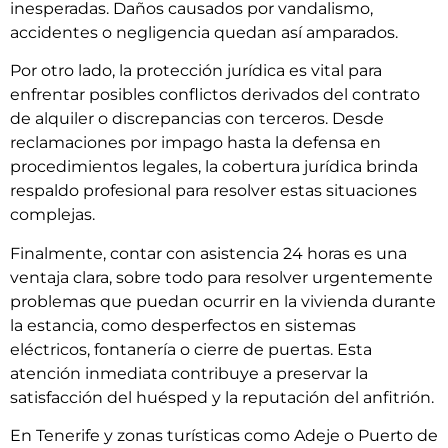
inesperadas. Daños causados por vandalismo,
accidentes o negligencia quedan así amparados.
Por otro lado, la protección jurídica es vital para
enfrentar posibles conflictos derivados del contrato
de alquiler o discrepancias con terceros. Desde
reclamaciones por impago hasta la defensa en
procedimientos legales, la cobertura jurídica brinda
respaldo profesional para resolver estas situaciones
complejas.
Finalmente, contar con asistencia 24 horas es una
ventaja clara, sobre todo para resolver urgentemente
problemas que puedan ocurrir en la vivienda durante
la estancia, como desperfectos en sistemas
eléctricos, fontanería o cierre de puertas. Esta
atención inmediata contribuye a preservar la
satisfacción del huésped y la reputación del anfitrión.
En Tenerife y zonas turísticas como Adeje o Puerto de