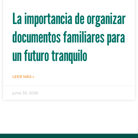
La importancia de organizar
documentos familiares para
un futuro tranquilo
LEER MÁS »
junio 30, 2026