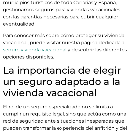
municipios turísticos de toda Canarias y España,
gestionamos seguros para viviendas vacacionales
con las garantías necesarias para cubrir cualquier
eventualidad.
Para conocer más sobre cómo proteger su vivienda
vacacional, puede visitar nuestra página dedicada al
seguro vivienda vacacional
y descubrir las diferentes
opciones disponibles.
La importancia de elegir
un seguro adaptado a la
vivienda vacacional
El rol de un seguro especializado no se limita a
cumplir un requisito legal, sino que actúa como una
red de seguridad ante situaciones inesperadas que
pueden transformar la experiencia del anfitrión y del