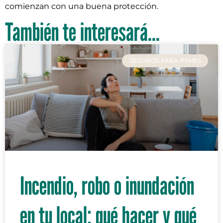
comienzan con una buena protección.
También te interesará...
SEGUROS PARA PYMES
Incendio, robo o inundación
en tu local: qué hacer y qué