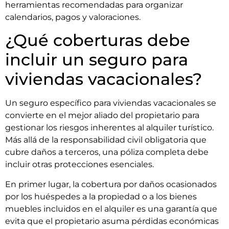
herramientas recomendadas para organizar
calendarios, pagos y valoraciones.
¿Qué coberturas debe
incluir un seguro para
viviendas vacacionales?
Un seguro específico para viviendas vacacionales se
convierte en el mejor aliado del propietario para
gestionar los riesgos inherentes al alquiler turístico.
Más allá de la responsabilidad civil obligatoria que
cubre daños a terceros, una póliza completa debe
incluir otras protecciones esenciales.
En primer lugar, la cobertura por daños ocasionados
por los huéspedes a la propiedad o a los bienes
muebles incluidos en el alquiler es una garantía que
evita que el propietario asuma pérdidas económicas