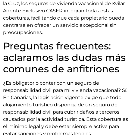
la Cruz, los seguros de vivienda vacacional de Kvilar
Agente Exclusivo CASER integran todas estas
coberturas, facilitando que cada propietario pueda
centrarse en ofrecer un servicio excepcional sin
preocupaciones.
Preguntas frecuentes:
aclaramos las dudas más
comunes de anfitriones
¿Es obligatorio contar con un seguro de
responsabilidad civil para mi vivienda vacacional? Sí.
En Canarias, la legislación vigente exige que todo
alojamiento turístico disponga de un seguro de
responsabilidad civil para cubrir daños a terceros
causados por la actividad turística. Esta cobertura es
el mínimo legal y debe estar siempre activa para
evitar sanciones y problemas legales.