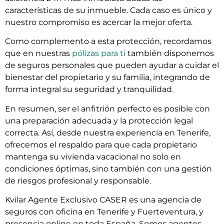
características de su inmueble. Cada caso es único y
nuestro compromiso es acercar la mejor oferta.
Como complemento a esta protección, recordamos
que en nuestras
pólizas para ti
también disponemos
de seguros personales que pueden ayudar a cuidar el
bienestar del propietario y su familia, integrando de
forma integral su seguridad y tranquilidad.
En resumen, ser el anfitrión perfecto es posible con
una preparación adecuada y la protección legal
correcta. Así, desde nuestra experiencia en Tenerife,
ofrecemos el respaldo para que cada propietario
mantenga su vivienda vacacional no solo en
condiciones óptimas, sino también con una gestión
de riesgos profesional y responsable.
Kvilar Agente Exclusivo CASER es una agencia de
seguros con oficina en Tenerife y Fuerteventura, y
presencia online en toda España. Somos agentes