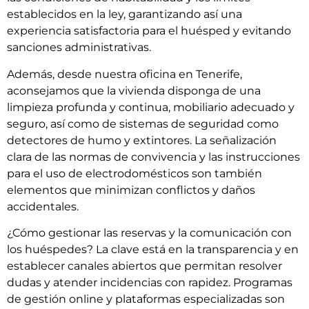
establecidos en la ley, garantizando así una
experiencia satisfactoria para el huésped y evitando
sanciones administrativas.
Además, desde nuestra oficina en Tenerife,
aconsejamos que la vivienda disponga de una
limpieza profunda y continua, mobiliario adecuado y
seguro, así como de sistemas de seguridad como
detectores de humo y extintores. La señalización
clara de las normas de convivencia y las instrucciones
para el uso de electrodomésticos son también
elementos que minimizan conflictos y daños
accidentales.
¿Cómo gestionar las reservas y la comunicación con
los huéspedes? La clave está en la transparencia y en
establecer canales abiertos que permitan resolver
dudas y atender incidencias con rapidez. Programas
de gestión online y plataformas especializadas son