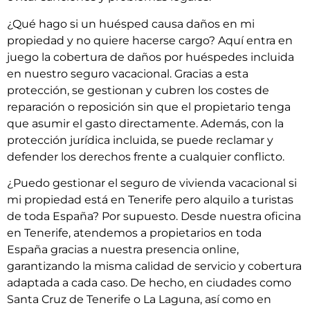
¿Qué hago si un huésped causa daños en mi
propiedad y no quiere hacerse cargo? Aquí entra en
juego la cobertura de daños por huéspedes incluida
en nuestro seguro vacacional. Gracias a esta
protección, se gestionan y cubren los costes de
reparación o reposición sin que el propietario tenga
que asumir el gasto directamente. Además, con la
protección jurídica incluida, se puede reclamar y
defender los derechos frente a cualquier conflicto.
¿Puedo gestionar el seguro de vivienda vacacional si
mi propiedad está en Tenerife pero alquilo a turistas
de toda España? Por supuesto. Desde nuestra oficina
en Tenerife, atendemos a propietarios en toda
España gracias a nuestra presencia online,
garantizando la misma calidad de servicio y cobertura
adaptada a cada caso. De hecho, en ciudades como
Santa Cruz de Tenerife o La Laguna, así como en