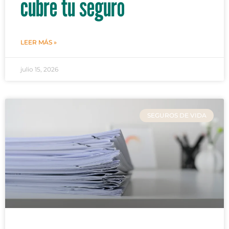
cubre tu seguro
LEER MÁS »
julio 15, 2026
SEGUROS DE VIDA