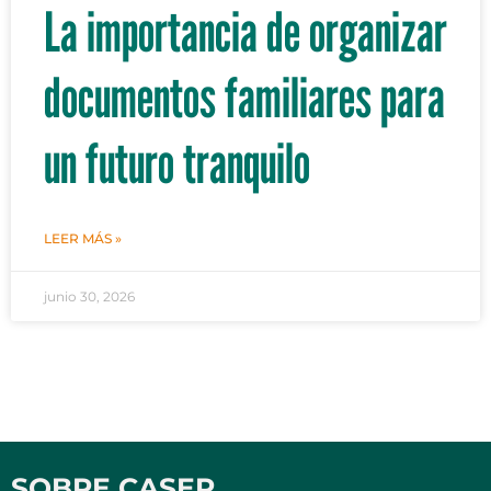
La importancia de organizar
documentos familiares para
un futuro tranquilo
LEER MÁS »
junio 30, 2026
SOBRE CASER