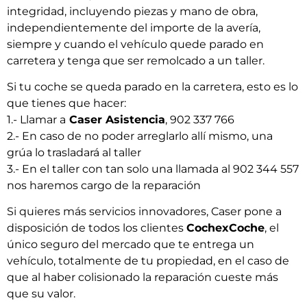
integridad, incluyendo piezas y mano de obra,
independientemente del importe de la avería,
siempre y cuando el vehículo quede parado en
carretera y tenga que ser remolcado a un taller.
Si tu coche se queda parado en la carretera, esto es lo
que tienes que hacer:
1.- Llamar a
Caser Asistencia
, 902 337 766
2.- En caso de no poder arreglarlo allí mismo, una
grúa lo trasladará al taller
3.- En el taller con tan solo una llamada al 902 344 557
nos haremos cargo de la reparación
Si quieres más servicios innovadores, Caser pone a
disposición de todos los clientes
CochexCoche
, el
único seguro del mercado que te entrega un
vehículo, totalmente de tu propiedad, en el caso de
que al haber colisionado la reparación cueste más
que su valor.