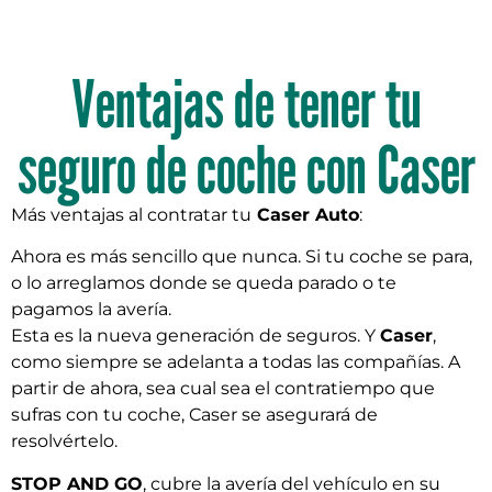
Ventajas de tener tu
seguro de coche con Caser
Más ventajas al contratar tu
Caser Auto
:
Ahora es más sencillo que nunca. Si tu coche se para,
o lo arreglamos donde se queda parado o te
pagamos la avería.
Esta es la nueva generación de seguros. Y
Caser
,
como siempre se adelanta a todas las compañías. A
partir de ahora, sea cual sea el contratiempo que
sufras con tu coche, Caser se asegurará de
resolvértelo.
STOP AND GO
, cubre la avería del vehículo en su