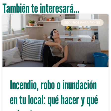
También te interesará...
SEGUROS PARA PYMES
Incendio, robo o inundación
en tu local: qué hacer y qué