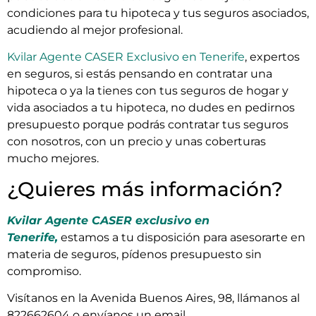
condiciones para tu hipoteca y tus seguros asociados,
acudiendo al mejor profesional.
Kvilar Agente CASER Exclusivo en Tenerife
, expertos
en seguros, si estás pensando en contratar una
hipoteca o ya la tienes con tus seguros de hogar y
vida asociados a tu hipoteca, no dudes en pedirnos
presupuesto porque podrás contratar tus seguros
con nosotros, con un precio y unas coberturas
mucho mejores.
¿Quieres más información?
Kvilar Agente CASER exclusivo en
Tenerife,
estamos a tu disposición para asesorarte en
materia de seguros, pídenos presupuesto sin
compromiso.
Visítanos en la Avenida Buenos Aires, 98, llámanos al
822662604 o envíanos un email