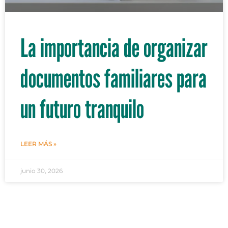
La importancia de organizar
documentos familiares para
un futuro tranquilo
LEER MÁS »
junio 30, 2026