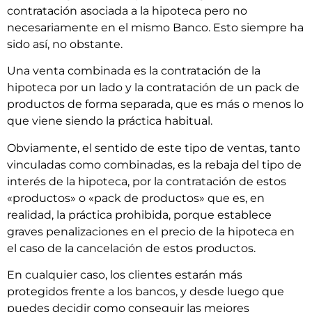
contratación asociada a la hipoteca pero no
necesariamente en el mismo Banco. Esto siempre ha
sido así, no obstante.
Una venta combinada es la contratación de la
hipoteca por un lado y la contratación de un pack de
productos de forma separada, que es más o menos lo
que viene siendo la práctica habitual.
Obviamente, el sentido de este tipo de ventas, tanto
vinculadas como combinadas, es la rebaja del tipo de
interés de la hipoteca, por la contratación de estos
«productos» o «pack de productos» que es, en
realidad, la práctica prohibida, porque establece
graves penalizaciones en el precio de la hipoteca en
el caso de la cancelación de estos productos.
En cualquier caso, los clientes estarán más
protegidos frente a los bancos, y desde luego que
puedes decidir como conseguir las mejores