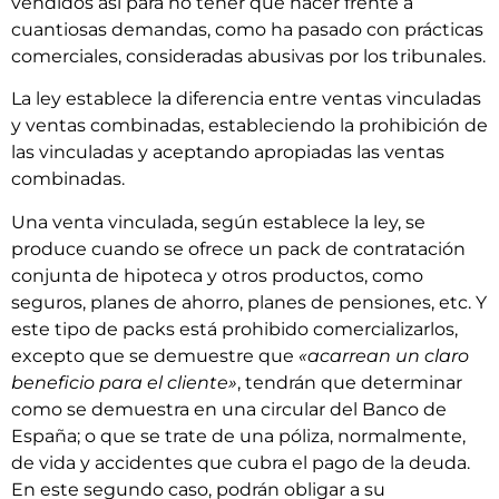
vendidos así para no tener que hacer frente a
cuantiosas demandas, como ha pasado con prácticas
comerciales, consideradas abusivas por los tribunales.
La ley establece la diferencia entre ventas vinculadas
y ventas combinadas, estableciendo la prohibición de
las vinculadas y aceptando apropiadas las ventas
combinadas.
Una venta vinculada, según establece la ley, se
produce cuando se ofrece un pack de contratación
conjunta de hipoteca y otros productos, como
seguros, planes de ahorro, planes de pensiones, etc. Y
este tipo de packs está prohibido comercializarlos,
excepto que se demuestre que
«acarrean un claro
beneficio para el cliente»
, tendrán que determinar
como se demuestra en una circular del Banco de
España; o que se trate de una póliza, normalmente,
de vida y accidentes que cubra el pago de la deuda.
En este segundo caso, podrán obligar a su