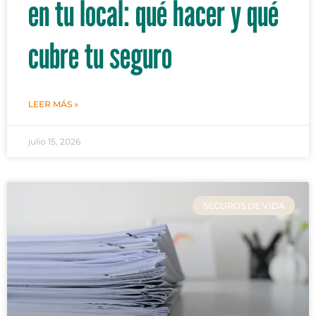
en tu local: qué hacer y qué
cubre tu seguro
LEER MÁS »
julio 15, 2026
SEGUROS DE VIDA