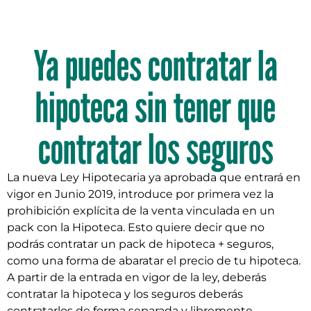
Ya puedes contratar la
hipoteca sin tener que
contratar los seguros
La nueva Ley Hipotecaria ya aprobada que entrará en
vigor en Junio 2019, introduce por primera vez la
prohibición explícita de la venta vinculada en un
pack con la Hipoteca. Esto quiere decir que no
podrás contratar un pack de hipoteca + seguros,
como una forma de abaratar el precio de tu hipoteca.
A partir de la entrada en vigor de la ley, deberás
contratar la hipoteca y los seguros deberás
contratarlos de forma separada y libremente,