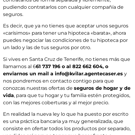
pudiendo contratarlos con cualquier compañía de
seguros.
Es decir, que ya no tienes que aceptar unos seguros
«carísimos» para tener una hipoteca «barata», ahora
puedes negociar las condiciones de tu hipoteca por
un lado y las de tus seguros por otro.
Si vives en Santa Cruz de Tenerife, no tienes más que
llamarnos al 6
61 737 196 o al 822 662 604, o
enviarnos un mail a info@kvilar.agentecaser.es
y
nos pondremos en contacto contigo para que
conozcas nuestras ofertas de
seguros de hogar y de
vida
, para que tu hogar y tu familia estén protegidos,
con las mejores coberturas y al mejor precio.
En realidad la nueva ley lo que ha puesto por escrito
es una práctica bancaria ya muy generalizada, que
consiste en ofertar todos los productos por separado,