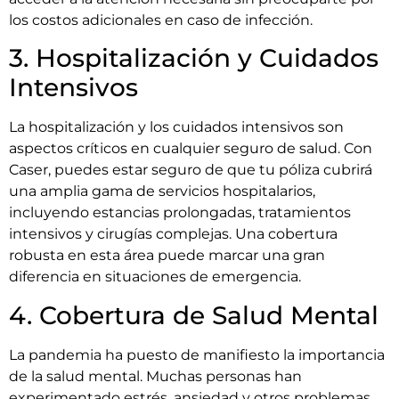
los costos adicionales en caso de infección.
3. Hospitalización y Cuidados
Intensivos
La hospitalización y los cuidados intensivos son
aspectos críticos en cualquier seguro de salud. Con
Caser, puedes estar seguro de que tu póliza cubrirá
una amplia gama de servicios hospitalarios,
incluyendo estancias prolongadas, tratamientos
intensivos y cirugías complejas. Una cobertura
robusta en esta área puede marcar una gran
diferencia en situaciones de emergencia.
4. Cobertura de Salud Mental
La pandemia ha puesto de manifiesto la importancia
de la salud mental. Muchas personas han
experimentado estrés, ansiedad y otros problemas