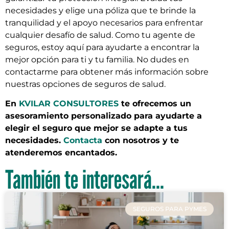
necesidades y elige una póliza que te brinde la
tranquilidad y el apoyo necesarios para enfrentar
cualquier desafío de salud. Como tu agente de
seguros, estoy aquí para ayudarte a encontrar la
mejor opción para ti y tu familia. No dudes en
contactarme para obtener más información sobre
nuestras opciones de seguros de salud.
En
KVILAR CONSULTORES
te ofrecemos un
asesoramiento personalizado para ayudarte a
elegir el seguro que mejor se adapte a tus
necesidades.
Contacta
con nosotros y te
atenderemos encantados.
También te interesará...
SEGUROS PARA PYMES