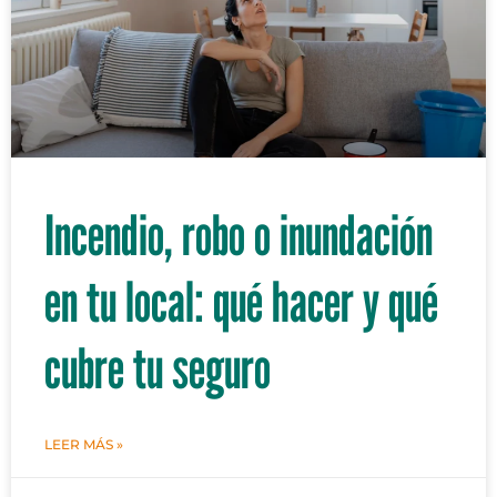
Incendio, robo o inundación
en tu local: qué hacer y qué
cubre tu seguro
LEER MÁS »