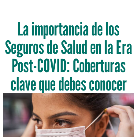
La importancia de los
Seguros de Salud en la Era
Post-COVID: Coberturas
clave que debes conocer