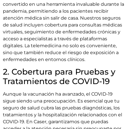
convertido en una herramienta invaluable durante la
pandemia, permitiendo a los pacientes recibir
atención médica sin salir de casa. Nuestros seguros
de salud incluyen cobertura para consultas médicas
virtuales, seguimiento de enfermedades crónicas y
acceso a especialistas a través de plataformas
digitales. La telemedicina no solo es conveniente,
sino que también reduce el riesgo de exposición a
enfermedades en entornos clínicos.
2. Cobertura para Pruebas y
Tratamientos de COVID-19
Aunque la vacunación ha avanzado, el COVID-19
sigue siendo una preocupación. Es esencial que tu
seguro de salud cubra las pruebas diagnósticas, los
tratamientos y la hospitalización relacionados con el
COVID-19. En Caser, garantizamos que puedas
acceder a la atención necesaria sin preocuparte por