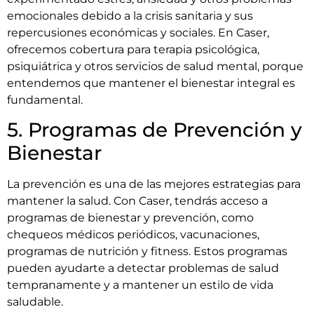
emocionales debido a la crisis sanitaria y sus
repercusiones económicas y sociales. En Caser,
ofrecemos cobertura para terapia psicológica,
psiquiátrica y otros servicios de salud mental, porque
entendemos que mantener el bienestar integral es
fundamental.
5. Programas de Prevención y
Bienestar
La prevención es una de las mejores estrategias para
mantener la salud. Con Caser, tendrás acceso a
programas de bienestar y prevención, como
chequeos médicos periódicos, vacunaciones,
programas de nutrición y fitness. Estos programas
pueden ayudarte a detectar problemas de salud
tempranamente y a mantener un estilo de vida
saludable.