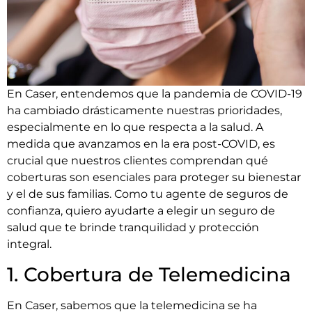
En Caser, entendemos que la pandemia de COVID-19
ha cambiado drásticamente nuestras prioridades,
especialmente en lo que respecta a la salud. A
medida que avanzamos en la era post-COVID, es
crucial que nuestros clientes comprendan qué
coberturas son esenciales para proteger su bienestar
y el de sus familias. Como tu agente de seguros de
confianza, quiero ayudarte a elegir un seguro de
salud que te brinde tranquilidad y protección
integral.
1. Cobertura de Telemedicina
En Caser, sabemos que la telemedicina se ha