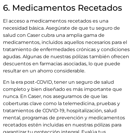
6. Medicamentos Recetados
El acceso a medicamentos recetados es una
necesidad básica. Asegúrate de que tu seguro de
salud con Caser cubra una amplia gama de
medicamentos, incluidos aquellos necesarios para el
tratamiento de enfermedades crónicas y condiciones
agudas. Algunas de nuestras pólizas también ofrecen
descuentos en farmacias asociadas, lo que puede
resultar en un ahorro considerable.
En la era post-COVID, tener un seguro de salud
completo y bien diseñado es más importante que
nunca. En Caser, nos aseguramos de que las
coberturas clave como la telemedicina, pruebas y
tratamientos de COVID-19, hospitalización, salud
mental, programas de prevención y medicamentos
recetados estén incluidas en nuestras pólizas para
garantizar tu protección integral. Evalúa tus