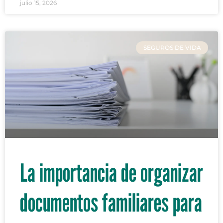
julio 15, 2026
SEGUROS DE VIDA
La importancia de organizar
documentos familiares para