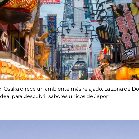
d, Osaka ofrece un ambiente más relajado. La zona de D
 ideal para descubrir sabores únicos de Japón.