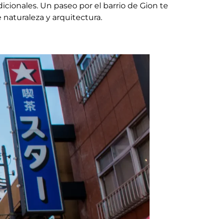
adicionales. Un paseo por el barrio de Gion te
 naturaleza y arquitectura.