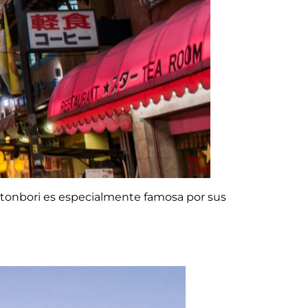
otonbori es especialmente famosa por sus