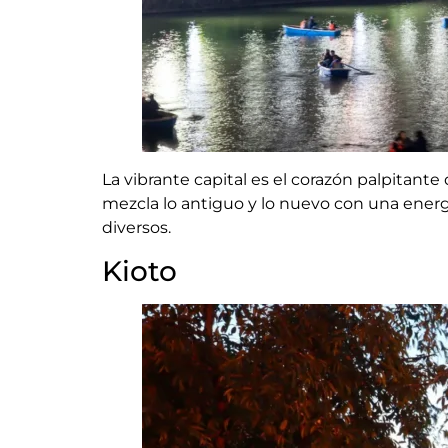
La vibrante capital es el corazón palpitante
mezcla lo antiguo y lo nuevo con una energía
diversos.
Kioto