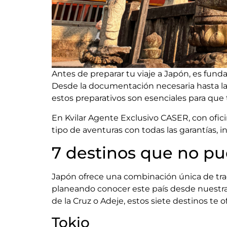
Antes de preparar tu viaje a Japón, es fun
Desde la documentación necesaria hasta la
estos preparativos son esenciales para que 
En Kvilar Agente Exclusivo CASER, con ofic
tipo de aventuras con todas las garantías,
7 destinos que no pu
Japón ofrece una combinación única de trad
planeando conocer este país desde nuestra 
de la Cruz o Adeje, estos siete destinos te
Tokio