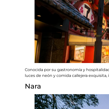
Conocida por su gastronomía y hospitalida
luces de neón y comida callejera exquisita,
Nara