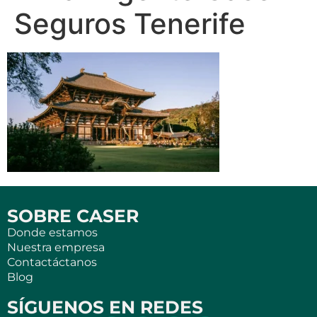
Seguros Tenerife
SOBRE CASER
Donde estamos
Nuestra empresa
Contactáctanos
Blog
SÍGUENOS EN REDES