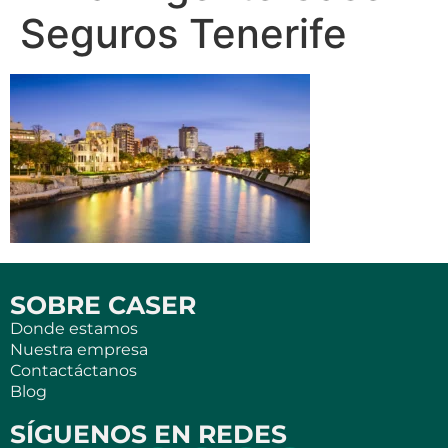
Seguros Tenerife
SOBRE CASER
Donde estamos
Nuestra empresa
Contactáctanos
Blog
SÍGUENOS EN REDES