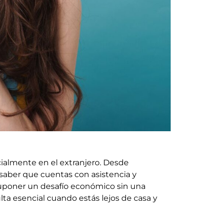
cialmente en el extranjero. Desde
 saber que cuentas con asistencia y
uponer un desafío económico sin una
lta esencial cuando estás lejos de casa y