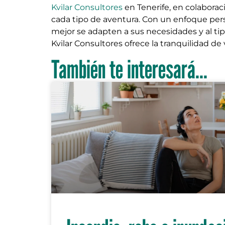
Kvilar Consultores
en Tenerife, en colaboraci
cada tipo de aventura. Con un enfoque perso
mejor se adapten a sus necesidades y al tip
Kvilar Consultores ofrece la tranquilidad de
También te interesará...