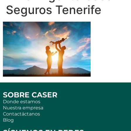
Seguros Tenerife
SOBRE CASER
Donde estamos
Nuestra empresa
Contactáctanos
Blog