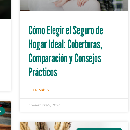
Cómo Elegir el Seguro de
Hogar Ideal: Coberturas,
Comparación y Consejos
Prácticos
LEER MÁS »
noviembre 7, 2024
R