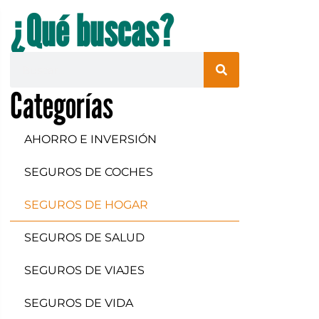
¿Qué buscas?
Categorías
AHORRO E INVERSIÓN
SEGUROS DE COCHES
SEGUROS DE HOGAR
SEGUROS DE SALUD
SEGUROS DE VIAJES
SEGUROS DE VIDA