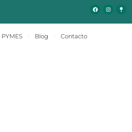
y PYMES
Blog
Contacto