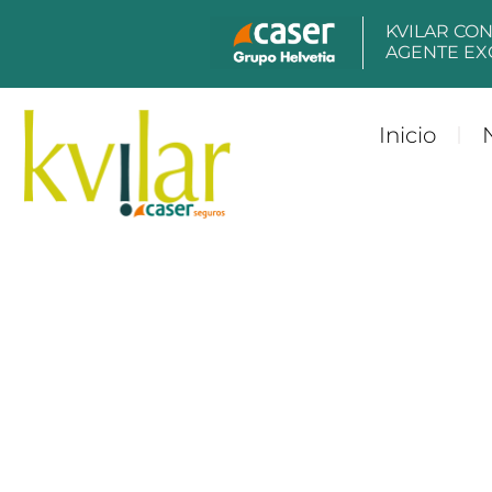
KVILAR CO
AGENTE EX
Inicio