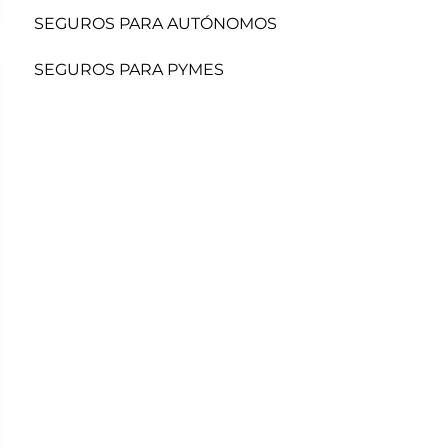
SEGUROS PARA AUTÓNOMOS
SEGUROS PARA PYMES