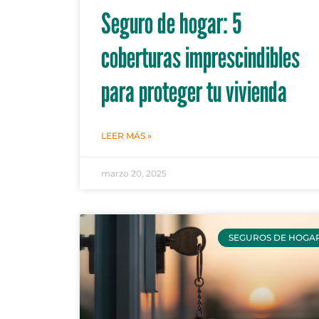
Seguro de hogar: 5
coberturas imprescindibles
para proteger tu vivienda
LEER MÁS »
marzo 20, 2025
SEGUROS DE HOGA