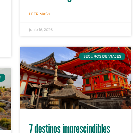
LEER MÁS »
junio 16, 2026
SEGUROS DE VIAJES
S
7 destinos imprescindibles