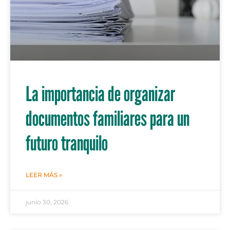
La importancia de organizar
documentos familiares para un
futuro tranquilo
LEER MÁS »
junio 30, 2026