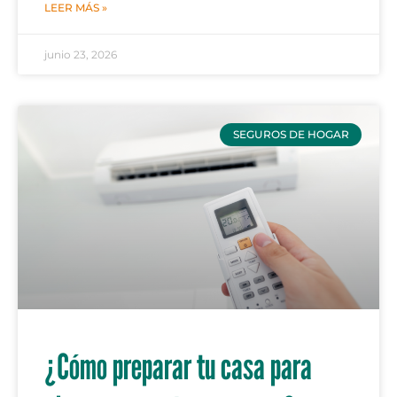
LEER MÁS »
junio 23, 2026
SEGUROS DE HOGAR
¿Cómo preparar tu casa para