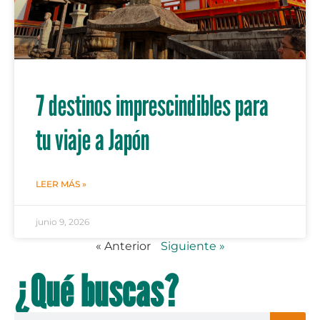
7 destinos imprescindibles para
tu viaje a Japón
LEER MÁS »
junio 9, 2026
« Anterior
Siguiente »
¿Qué buscas?