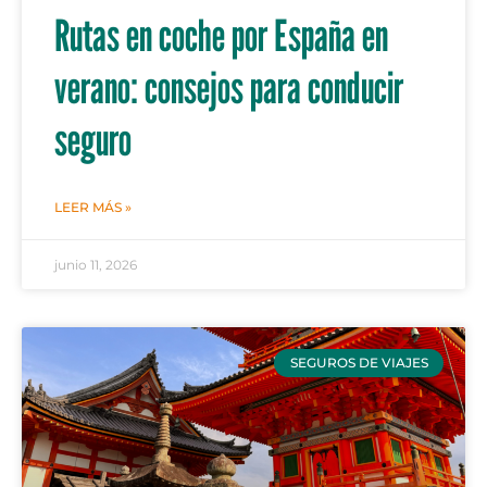
Rutas en coche por España en
verano: consejos para conducir
seguro
LEER MÁS »
junio 11, 2026
SEGUROS DE VIAJES