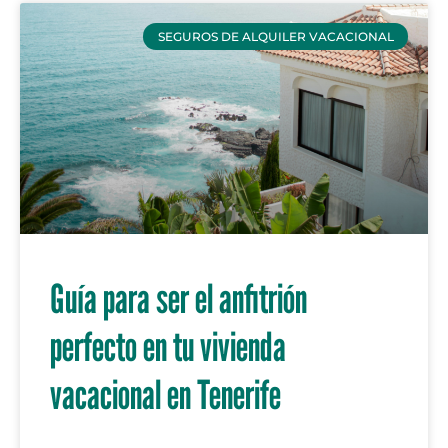
SEGUROS DE ALQUILER VACACIONAL
Guía para ser el anfitrión
perfecto en tu vivienda
vacacional en Tenerife