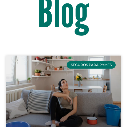
Blog
SEGUROS PARA PYMES