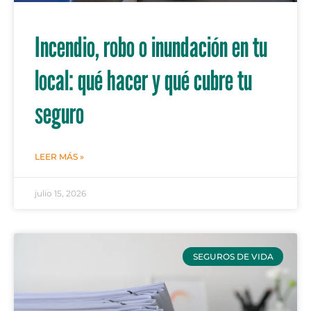
Incendio, robo o inundación en tu
local: qué hacer y qué cubre tu
seguro
LEER MÁS »
julio 15, 2026
SEGUROS DE VIDA