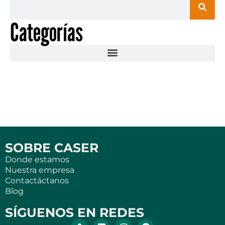
Categorías
SOBRE CASER
Donde estamos
Nuestra empresa
Contactáctanos
Blog
SÍGUENOS EN REDES