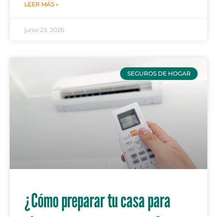
LEER MÁS »
junio 23, 2026
SEGUROS DE HOGAR
¿Cómo preparar tu casa para