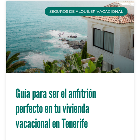
SEGUROS DE ALQUILER VACACIONAL
Guía para ser el anfitrión
perfecto en tu vivienda
vacacional en Tenerife