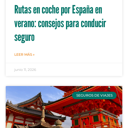
Rutas en coche por España en
verano: consejos para conducir
seguro
LEER MÁS »
junio 11, 2026
SEGUROS DE VIAJES