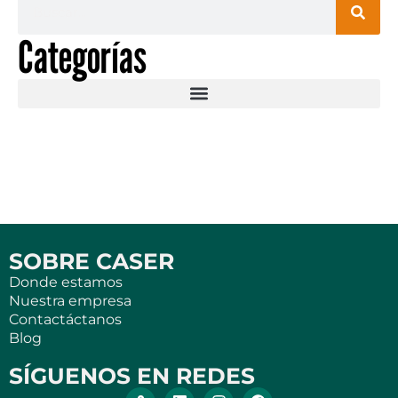
Categorías
SOBRE CASER
Donde estamos
Nuestra empresa
Contactáctanos
Blog
SÍGUENOS EN REDES