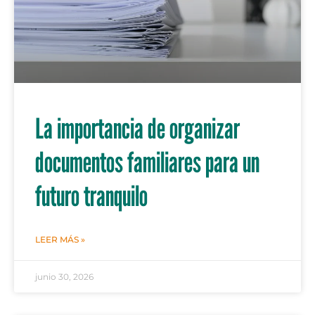
La importancia de organizar
documentos familiares para un
futuro tranquilo
LEER MÁS »
junio 30, 2026