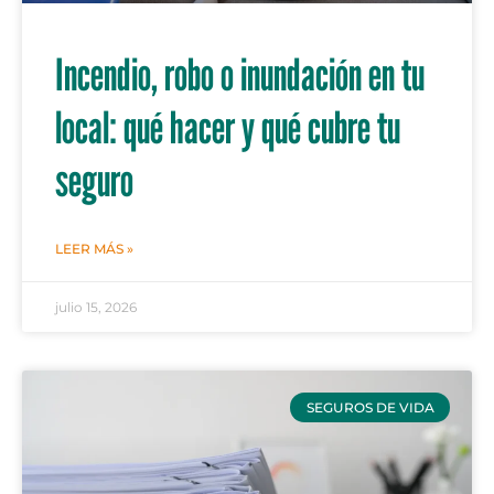
Incendio, robo o inundación en tu
local: qué hacer y qué cubre tu
seguro
LEER MÁS »
julio 15, 2026
SEGUROS DE VIDA