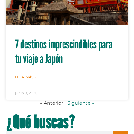
7 destinos imprescindibles para
tu viaje a Japón
LEER MÁS »
junio 9, 2026
« Anterior
Siguiente »
¿Qué buscas?