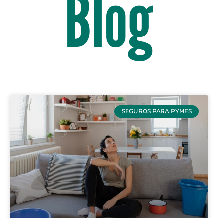
Blog
SEGUROS PARA PYMES