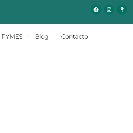
y PYMES
Blog
Contacto