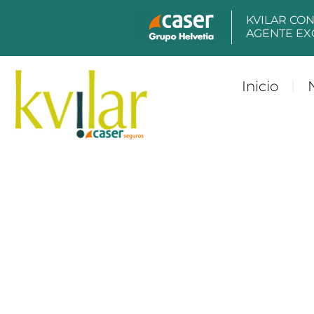
KVILAR CO
AGENTE EX
Inicio