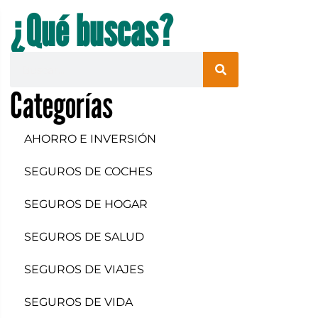
¿Qué buscas?
Categorías
AHORRO E INVERSIÓN
SEGUROS DE COCHES
SEGUROS DE HOGAR
SEGUROS DE SALUD
SEGUROS DE VIAJES
SEGUROS DE VIDA