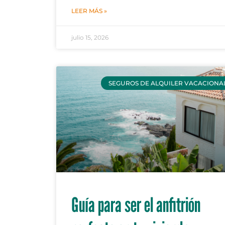
LEER MÁS »
julio 15, 2026
SEGUROS DE ALQUILER VACACIONA
Guía para ser el anfitrión