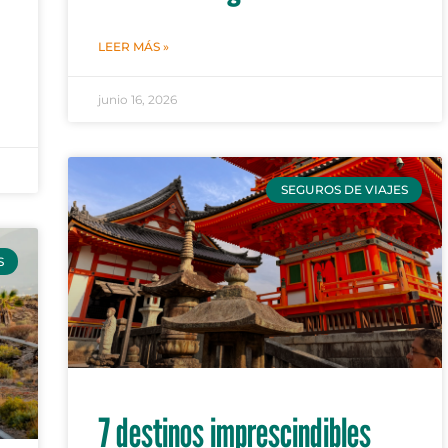
LEER MÁS »
junio 16, 2026
SEGUROS DE VIAJES
S
7 destinos imprescindibles