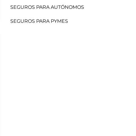
SEGUROS PARA AUTÓNOMOS
SEGUROS PARA PYMES