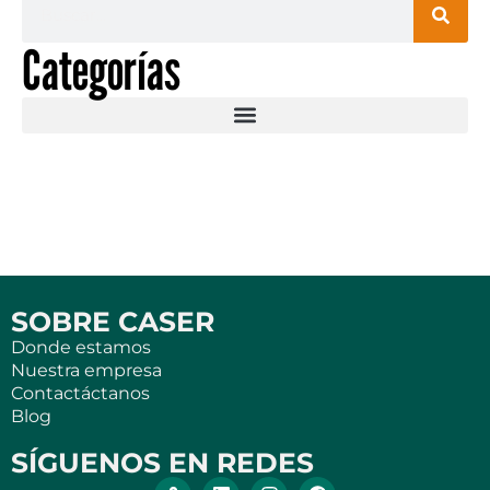
Categorías
SOBRE CASER
Donde estamos
Nuestra empresa
Contactáctanos
Blog
SÍGUENOS EN REDES