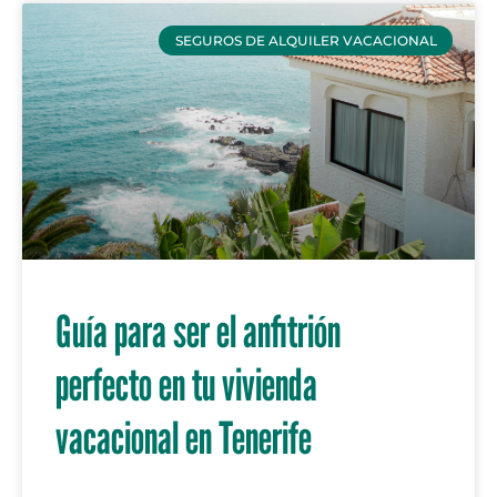
SEGUROS DE ALQUILER VACACIONAL
Guía para ser el anfitrión
perfecto en tu vivienda
vacacional en Tenerife