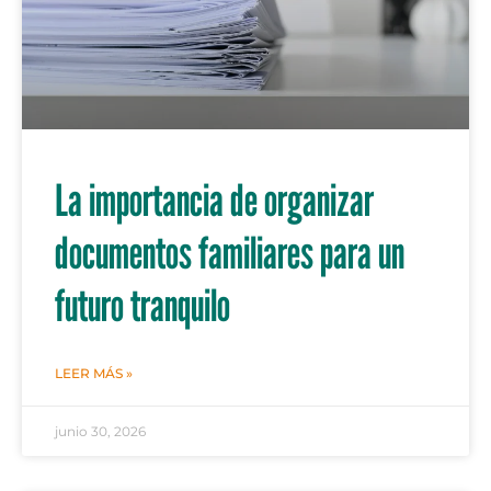
La importancia de organizar
documentos familiares para un
futuro tranquilo
LEER MÁS »
junio 30, 2026