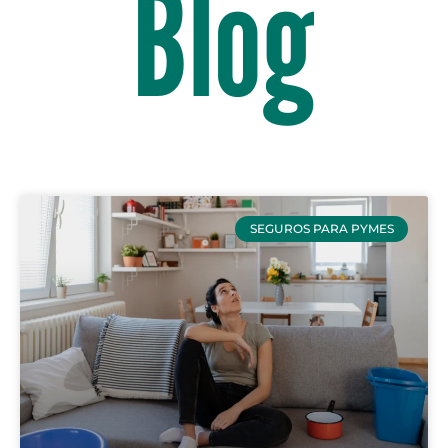
Blog
SEGUROS PARA PYMES