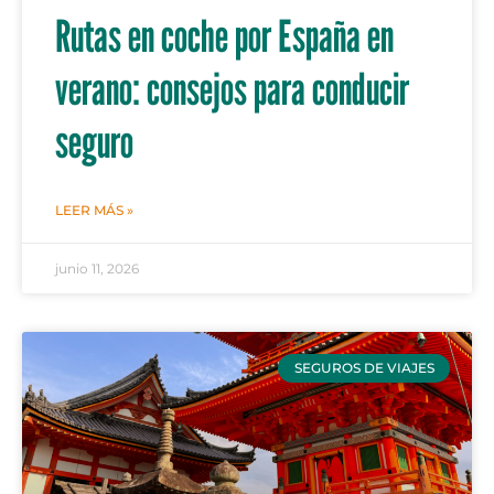
Rutas en coche por España en
verano: consejos para conducir
seguro
LEER MÁS »
junio 11, 2026
SEGUROS DE VIAJES