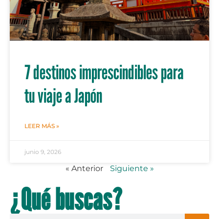
7 destinos imprescindibles para
tu viaje a Japón
LEER MÁS »
junio 9, 2026
« Anterior
Siguiente »
¿Qué buscas?