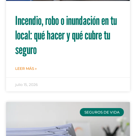
Incendio, robo o inundación en tu
local: qué hacer y qué cubre tu
seguro
LEER MÁS »
julio 15, 2026
SEGUROS DE VIDA