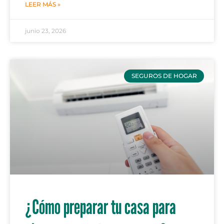
LEER MÁS »
junio 23, 2026
SEGUROS DE HOGAR
¿Cómo preparar tu casa para