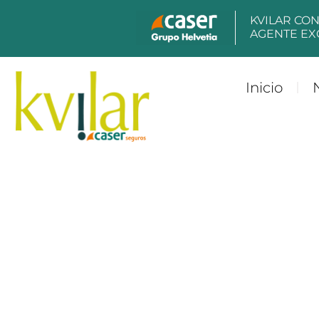
KVILAR CO
AGENTE EX
Inicio