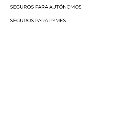
SEGUROS PARA AUTÓNOMOS
SEGUROS PARA PYMES