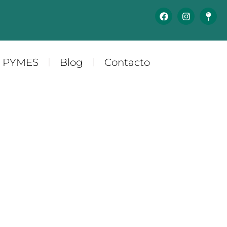
y PYMES
Blog
Contacto