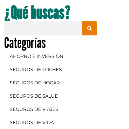
¿Qué buscas?
Categorías
AHORRO E INVERSIÓN
SEGUROS DE COCHES
SEGUROS DE HOGAR
SEGUROS DE SALUD
SEGUROS DE VIAJES
SEGUROS DE VIDA