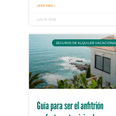
LEER MÁS »
julio 15, 2026
SEGUROS DE ALQUILER VACACIONA
Guía para ser el anfitrión