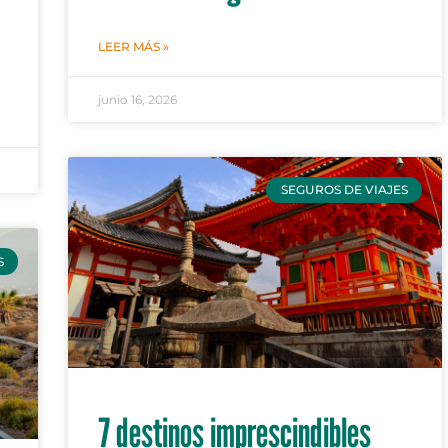
LEER MÁS »
junio 16, 2026
SEGUROS DE VIAJES
S
7 destinos imprescindibles