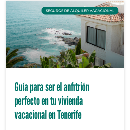
SEGUROS DE ALQUILER VACACIONAL
Guía para ser el anfitrión
perfecto en tu vivienda
vacacional en Tenerife