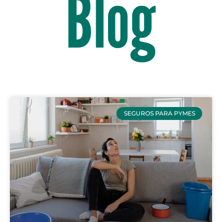
Blog
SEGUROS PARA PYMES