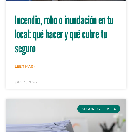
Incendio, robo o inundación en tu
local: qué hacer y qué cubre tu
seguro
LEER MÁS »
julio 15, 2026
SEGUROS DE VIDA