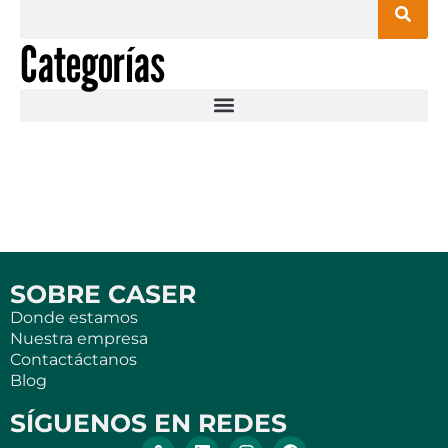
Categorías
SOBRE CASER
Donde estamos
Nuestra empresa
Contactáctanos
Blog
SÍGUENOS EN REDES