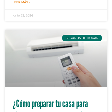
LEER MÁS »
junio 23, 2026
SEGUROS DE HOGAR
¿Cómo preparar tu casa para