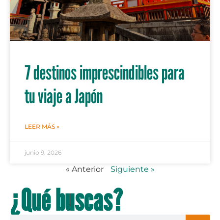
7 destinos imprescindibles para
tu viaje a Japón
LEER MÁS »
junio 9, 2026
« Anterior
Siguiente »
¿Qué buscas?