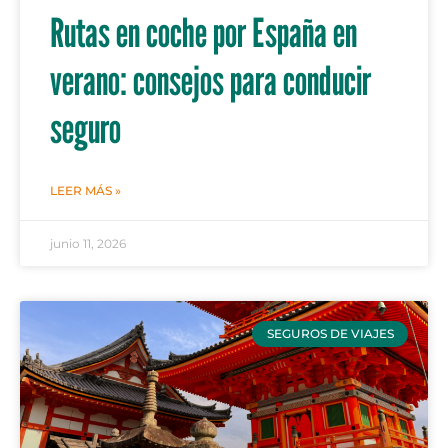
Rutas en coche por España en
verano: consejos para conducir
seguro
LEER MÁS »
junio 11, 2026
SEGUROS DE VIAJES