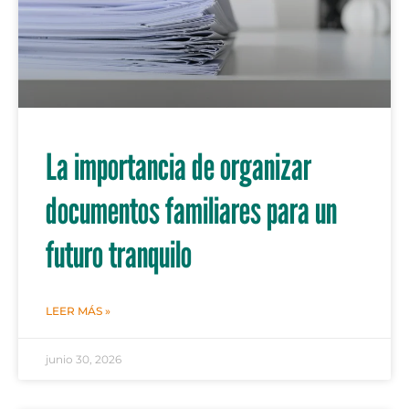
La importancia de organizar
documentos familiares para un
futuro tranquilo
LEER MÁS »
junio 30, 2026