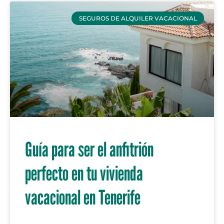
SEGUROS DE ALQUILER VACACIONAL
Guía para ser el anfitrión
perfecto en tu vivienda
vacacional en Tenerife