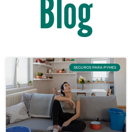
Blog
SEGUROS PARA PYMES