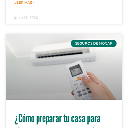
LEER MÁS »
junio 23, 2026
SEGUROS DE HOGAR
¿Cómo preparar tu casa para