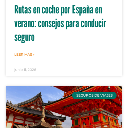
Rutas en coche por España en
verano: consejos para conducir
seguro
LEER MÁS »
junio 11, 2026
SEGUROS DE VIAJES