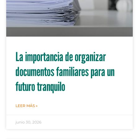
La importancia de organizar
documentos familiares para un
futuro tranquilo
LEER MÁS »
junio 30, 2026