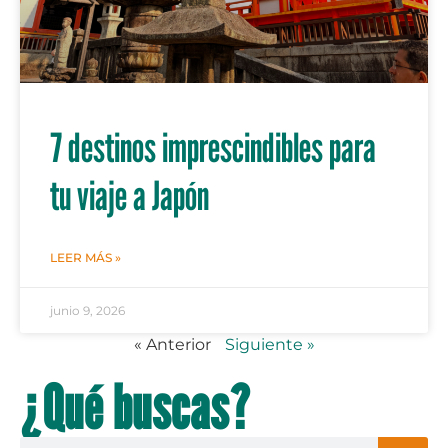
7 destinos imprescindibles para
tu viaje a Japón
LEER MÁS »
junio 9, 2026
« Anterior
Siguiente »
¿Qué buscas?