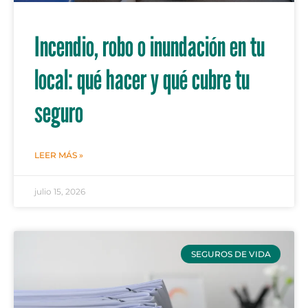
Incendio, robo o inundación en tu
local: qué hacer y qué cubre tu
seguro
LEER MÁS »
julio 15, 2026
SEGUROS DE VIDA