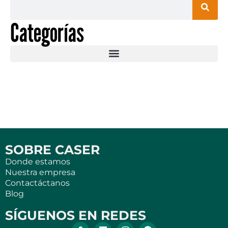
Categorías
SOBRE CASER
Donde estamos
Nuestra empresa
Contactáctanos
Blog
SÍGUENOS EN REDES