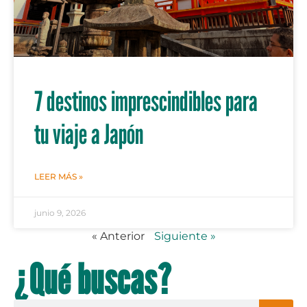
7 destinos imprescindibles para
tu viaje a Japón
LEER MÁS »
junio 9, 2026
« Anterior
Siguiente »
¿Qué buscas?