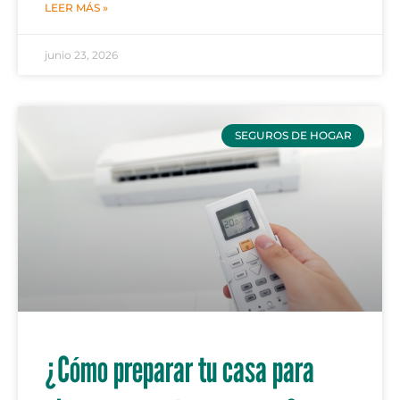
LEER MÁS »
junio 23, 2026
SEGUROS DE HOGAR
¿Cómo preparar tu casa para