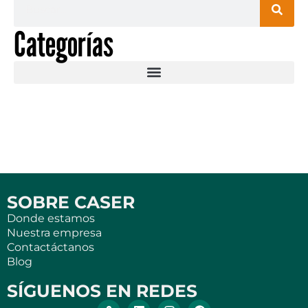
Categorías
SOBRE CASER
Donde estamos
Nuestra empresa
Contactáctanos
Blog
SÍGUENOS EN REDES