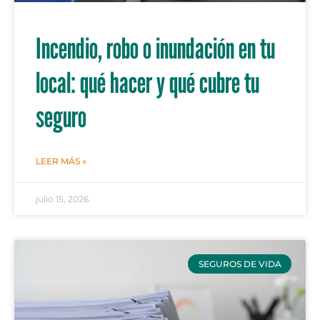
Incendio, robo o inundación en tu
local: qué hacer y qué cubre tu
seguro
LEER MÁS »
julio 15, 2026
SEGUROS DE VIDA