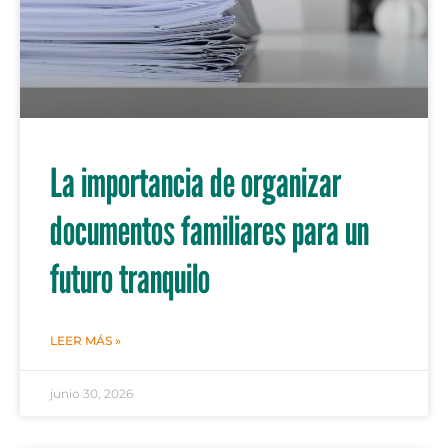
La importancia de organizar
documentos familiares para un
futuro tranquilo
LEER MÁS »
junio 30, 2026