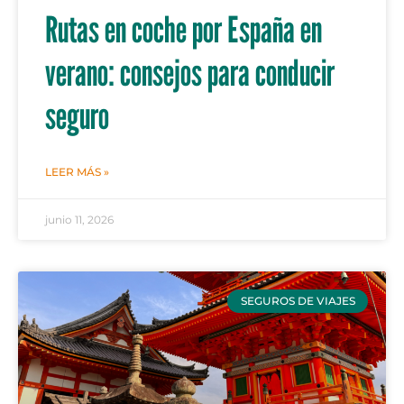
Rutas en coche por España en
verano: consejos para conducir
seguro
LEER MÁS »
junio 11, 2026
SEGUROS DE VIAJES