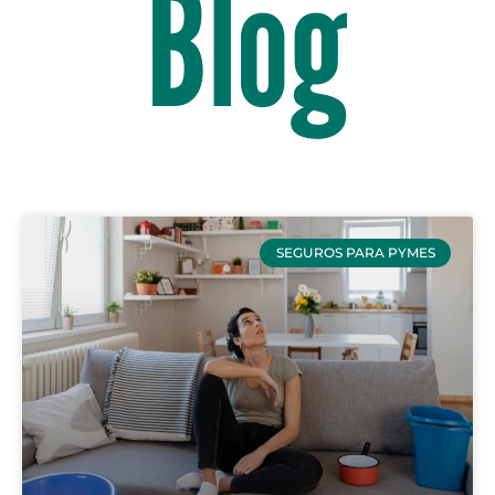
Blog
SEGUROS PARA PYMES