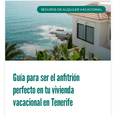
SEGUROS DE ALQUILER VACACIONAL
Guía para ser el anfitrión
perfecto en tu vivienda
vacacional en Tenerife