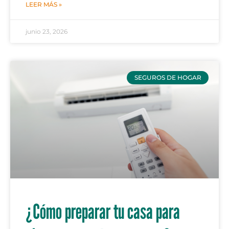
LEER MÁS »
junio 23, 2026
SEGUROS DE HOGAR
¿Cómo preparar tu casa para