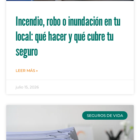
Incendio, robo o inundación en tu
local: qué hacer y qué cubre tu
seguro
LEER MÁS »
julio 15, 2026
SEGUROS DE VIDA