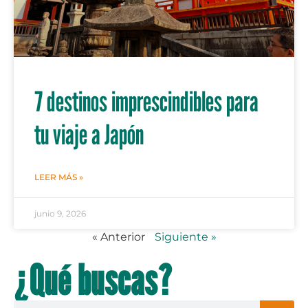
7 destinos imprescindibles para
tu viaje a Japón
LEER MÁS »
junio 9, 2026
« Anterior
Siguiente »
¿Qué buscas?