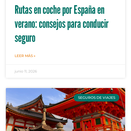
Rutas en coche por España en
verano: consejos para conducir
seguro
LEER MÁS »
junio 11, 2026
SEGUROS DE VIAJES