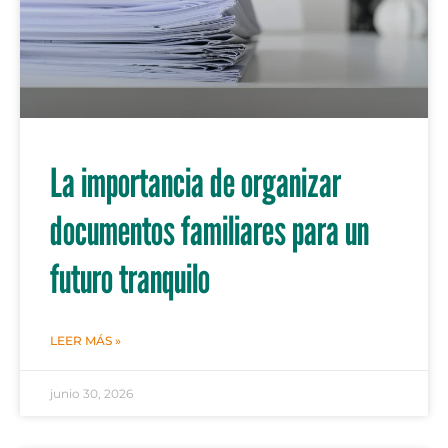
La importancia de organizar
documentos familiares para un
futuro tranquilo
LEER MÁS »
junio 30, 2026