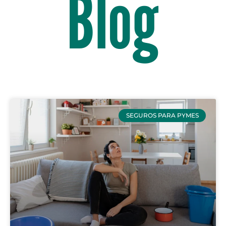
Blog
SEGUROS PARA PYMES