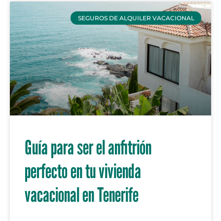
SEGUROS DE ALQUILER VACACIONAL
Guía para ser el anfitrión
perfecto en tu vivienda
vacacional en Tenerife