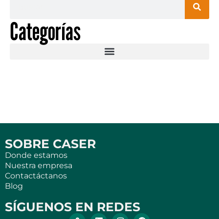
Categorías
SOBRE CASER
Donde estamos
Nuestra empresa
Contactáctanos
Blog
SÍGUENOS EN REDES