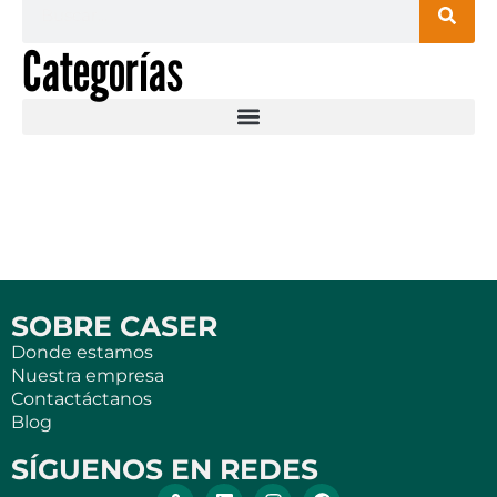
Categorías
SOBRE CASER
Donde estamos
Nuestra empresa
Contactáctanos
Blog
SÍGUENOS EN REDES