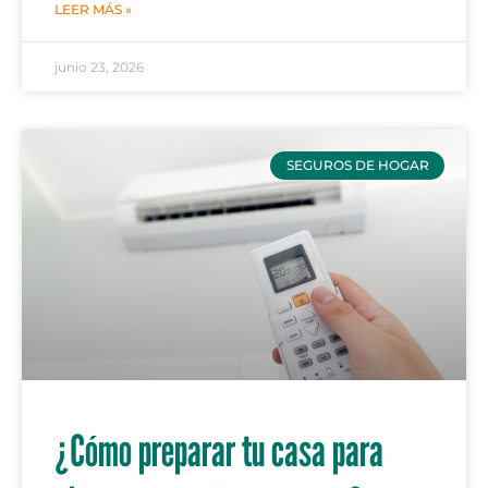
LEER MÁS »
junio 23, 2026
SEGUROS DE HOGAR
¿Cómo preparar tu casa para