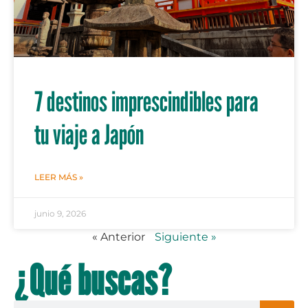
7 destinos imprescindibles para
tu viaje a Japón
LEER MÁS »
junio 9, 2026
« Anterior
Siguiente »
¿Qué buscas?