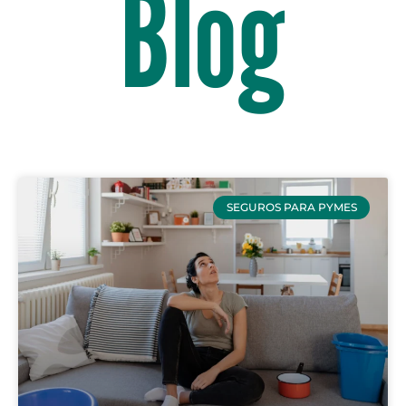
Blog
SEGUROS PARA PYMES