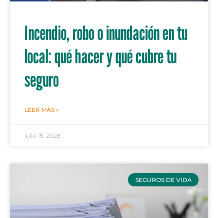
Incendio, robo o inundación en tu
local: qué hacer y qué cubre tu
seguro
LEER MÁS »
julio 15, 2026
SEGUROS DE VIDA