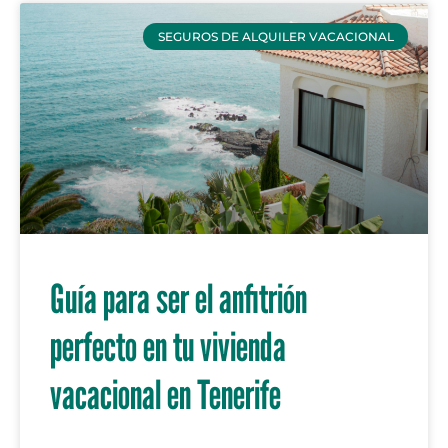
SEGUROS DE ALQUILER VACACIONAL
Guía para ser el anfitrión
perfecto en tu vivienda
vacacional en Tenerife