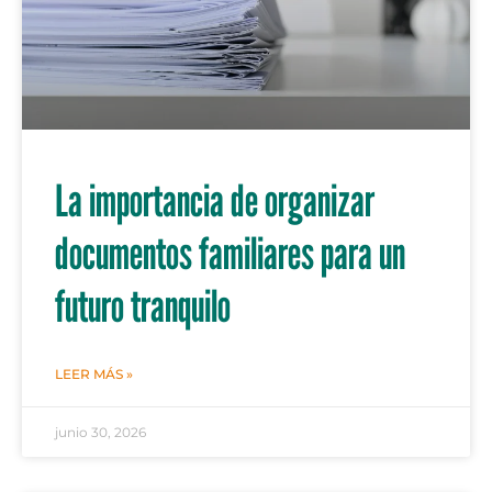
La importancia de organizar
documentos familiares para un
futuro tranquilo
LEER MÁS »
junio 30, 2026