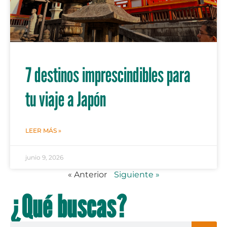
7 destinos imprescindibles para
tu viaje a Japón
LEER MÁS »
junio 9, 2026
« Anterior
Siguiente »
¿Qué buscas?