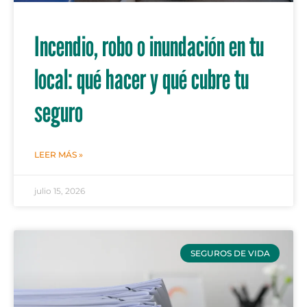
Incendio, robo o inundación en tu
local: qué hacer y qué cubre tu
seguro
LEER MÁS »
julio 15, 2026
SEGUROS DE VIDA