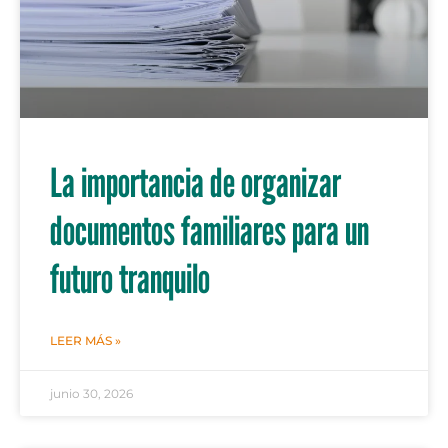
La importancia de organizar
documentos familiares para un
futuro tranquilo
LEER MÁS »
junio 30, 2026