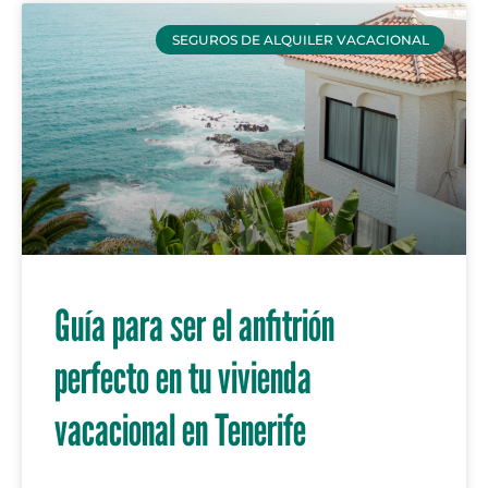
SEGUROS DE ALQUILER VACACIONAL
Guía para ser el anfitrión
perfecto en tu vivienda
vacacional en Tenerife