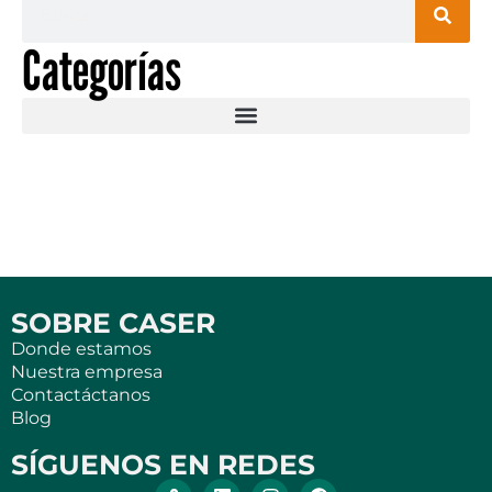
Categorías
SOBRE CASER
Donde estamos
Nuestra empresa
Contactáctanos
Blog
SÍGUENOS EN REDES