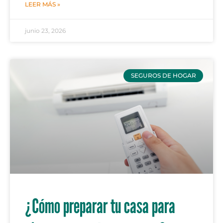
LEER MÁS »
junio 23, 2026
SEGUROS DE HOGAR
¿Cómo preparar tu casa para