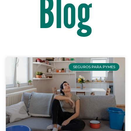
Blog
SEGUROS PARA PYMES