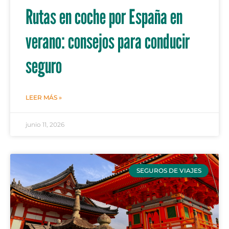
Rutas en coche por España en
verano: consejos para conducir
seguro
LEER MÁS »
junio 11, 2026
SEGUROS DE VIAJES